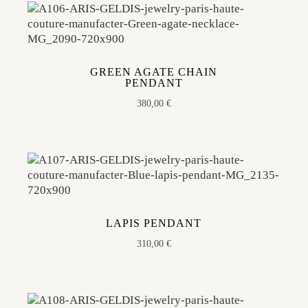
GREEN AGATE CHAIN
PENDANT
380,00
€
LAPIS PENDANT
310,00
€