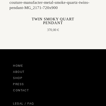
TWIN SMOKY QUART
PENDANT
370,00
€
HOME
ABOUT
SHOP
PRESS
CONTACT
LEGAL / FAQ