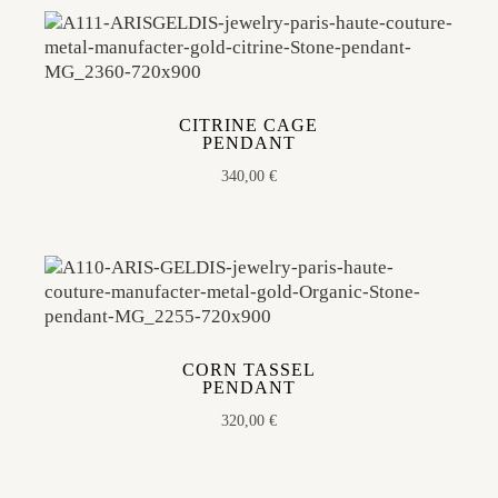
CITRINE CAGE
PENDANT
340,00
€
CORN TASSEL
PENDANT
320,00
€