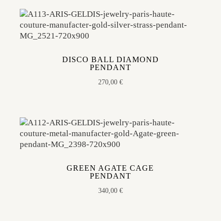
DISCO BALL DIAMOND
PENDANT
270,00
€
GREEN AGATE CAGE
PENDANT
340,00
€